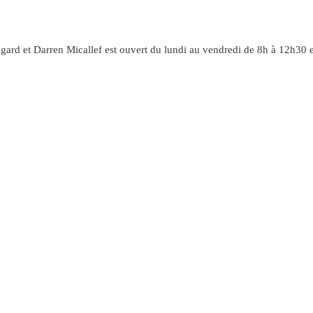
gard et Darren Micallef est ouvert du lundi au vendredi de 8h à 12h30 