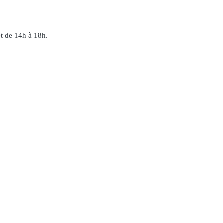
et de 14h à 18h.