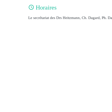
Horaires
Le secrétariat des Drs Heitzmann, Ch. Dagard, Ph. Da