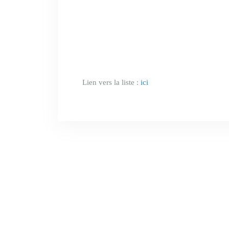
Lien vers la liste :
ici