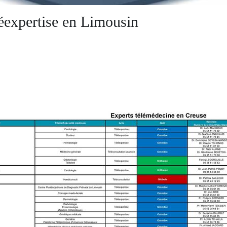
léexpertise en Limousin